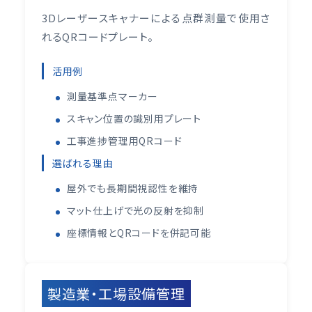
3Dレーザースキャナーによる点群測量で使用さ
れるQRコードプレート。
活用例
測量基準点マーカー
スキャン位置の識別用プレート
工事進捗管理用QRコード
選ばれる理由
屋外でも長期間視認性を維持
マット仕上げで光の反射を抑制
座標情報とQRコードを併記可能
製造業・工場設備管理