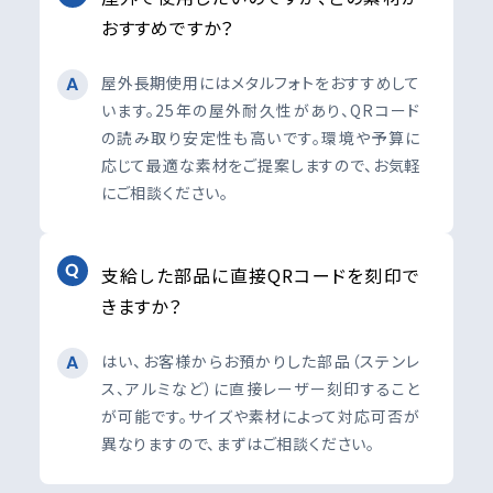
おすすめですか？
屋外長期使用にはメタルフォトをおすすめして
います。25年の屋外耐久性があり、QRコード
の読み取り安定性も高いです。環境や予算に
応じて最適な素材をご提案しますので、お気軽
にご相談ください。
支給した部品に直接QRコードを刻印で
きますか？
はい、お客様からお預かりした部品（ステンレ
ス、アルミなど）に直接レーザー刻印すること
が可能です。サイズや素材によって対応可否が
異なりますので、まずはご相談ください。