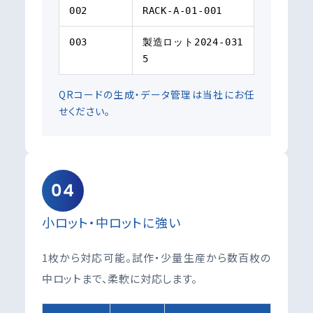
002
RACK-A-01-001
003
製造ロット2024-031
5
QRコードの生成・データ管理は当社にお任
せください。
04
小ロット・中ロットに強い
1枚から対応可能。試作・少量生産から数百枚の
中ロットまで、柔軟に対応します。