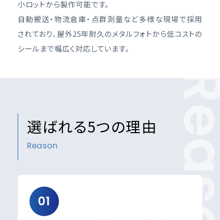
小ロットから製作可能です。
自動搬送・物流倉庫・点群測量など多様な現場で採用
されており、屋外25年耐久のメタルフォトから低コストの
シールまで幅広く対応しています。
Reas
選ばれる5つの理由
Reason
01