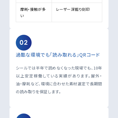
摩耗・接触が多
レーザー深掘り刻印
い
02
過酷な環境でも「読み取れる」QRコード
シールでは半年で読めなくなった現場でも、10年
以上安定稼働している実績があります。屋外・
油・摩耗など、環境に合わせた素材選定で長期間
の読み取りを保証します。