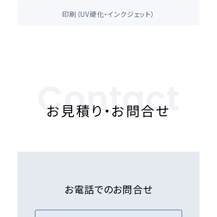
印刷（UV硬化・インクジェット）
Contact
お見積り・お問合せ
お電話でのお問合せ