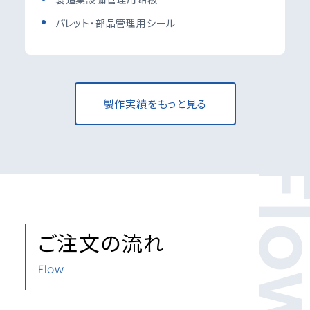
パレット・部品管理用シール
製作実績をもっと見る
Fl
ご注文の流れ
Flow