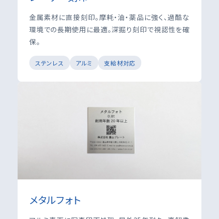
金属素材に直接刻印。摩耗・油・薬品に強く、過酷な
環境での長期使用に最適。深掘り刻印で視認性を確
保。
ステンレス
アルミ
支給材対応
メタルフォト