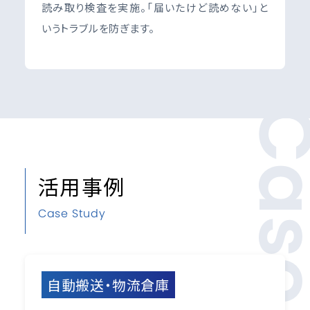
読み取り検査を実施。「届いたけど読めない」と
いうトラブルを防ぎます。
Ca
活用事例
Case Study
自動搬送・物流倉庫