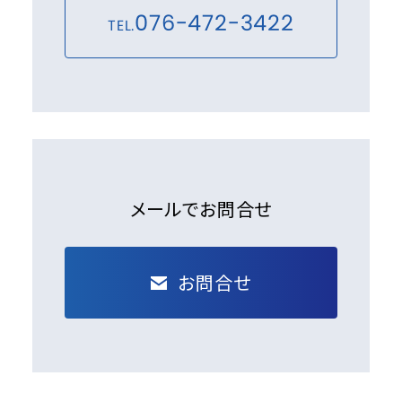
076-472-3422
TEL.
メールでお問合せ
お問合せ