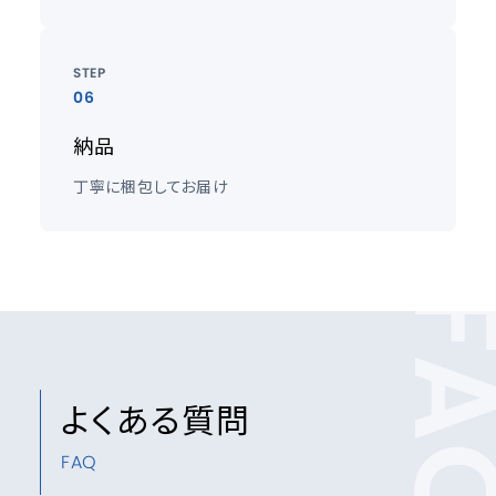
STEP
06
納品
丁寧に梱包してお届け
FA
よくある質問
FAQ