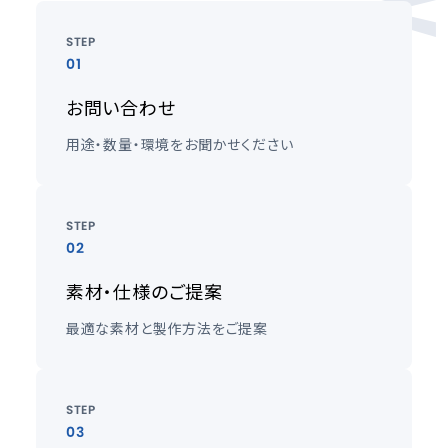
STEP
01
お問い合わせ
用途・数量・環境をお聞かせください
STEP
02
素材・仕様のご提案
最適な素材と製作方法をご提案
STEP
03