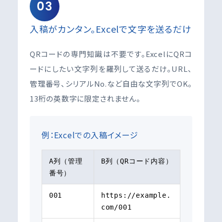
03
入稿がカンタン。Excelで文字を送るだけ
QRコードの専門知識は不要です。ExcelにQRコ
ードにしたい文字列を羅列して送るだけ。URL、
管理番号、シリアルNo.など自由な文字列でOK。
13桁の英数字に限定されません。
例：Excelでの入稿イメージ
A列（管理
B列（QRコード内容）
番号）
001
https://example.
com/001