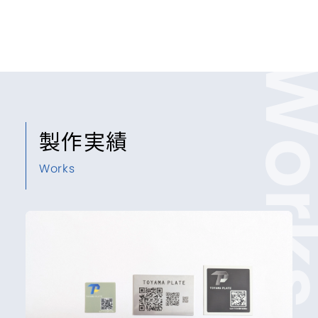
Wor
製作実績
Works