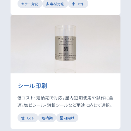
カラー対応
多素材対応
小ロット
シール印刷
低コスト・短納期で対応。屋内短期使用や試作に最
適。塩ビシール・消銀シールなど用途に応じて選択。
低コスト
短納期
屋内向け