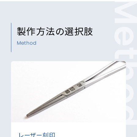
Meth
製作方法の選択肢
Method
レーザー刻印