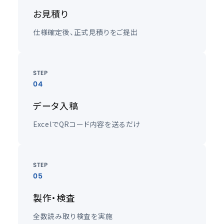
お見積り
仕様確定後、正式見積りをご提出
STEP
04
データ入稿
ExcelでQRコード内容を送るだけ
STEP
05
製作・検査
全数読み取り検査を実施