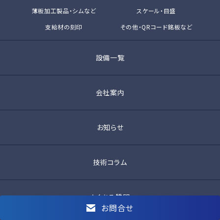
薄板加工製品・シムなど
スケール・目盛
支給材の刻印
その他・QRコード銘板など
設備一覧
会社案内
お知らせ
技術コラム
よくある質問
お問合せ