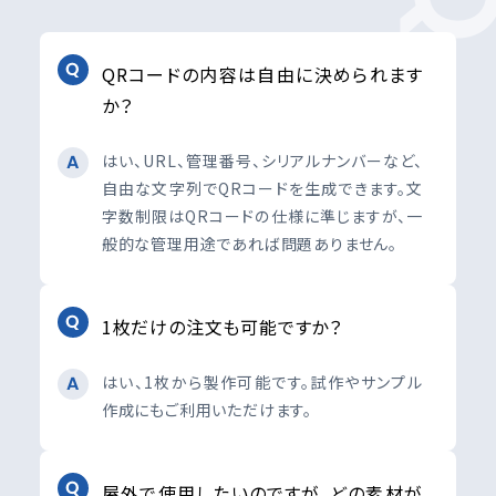
QRコードの内容は自由に決められます
か？
はい、URL、管理番号、シリアルナンバーなど、
自由な文字列でQRコードを生成できます。文
字数制限はQRコードの仕様に準じますが、一
般的な管理用途であれば問題ありません。
1枚だけの注文も可能ですか？
はい、1枚から製作可能です。試作やサンプル
作成にもご利用いただけます。
屋外で使用したいのですが、どの素材が