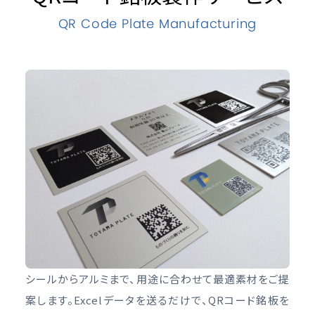
QR Code Plate Manufacturing
シールからアルミまで、用途に合わせて最適素材をご提
案します。Excelデータを送るだけで、QRコード銘板を