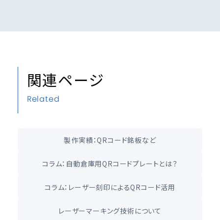
関連ページ
Related
製作実績：QRコード銘板など
コラム：自動倉庫用QRコードプレートとは？
コラム：レーザー刻印によるQRコード活用
レーザーマーキング技術について