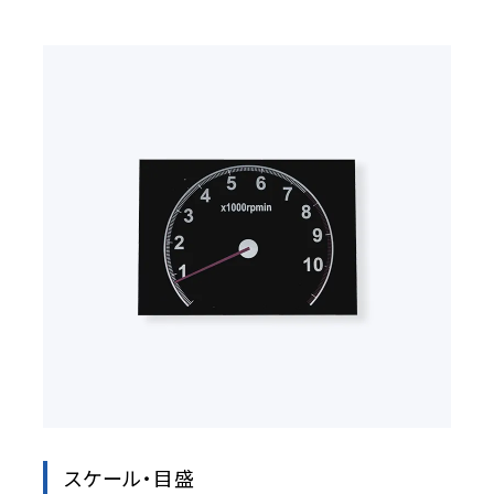
スケール・目盛