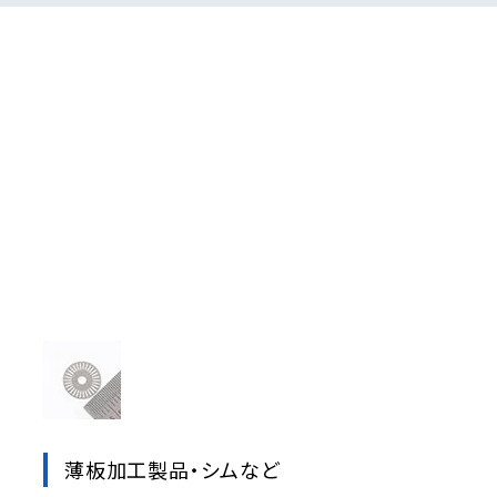
薄板加工製品・シムなど