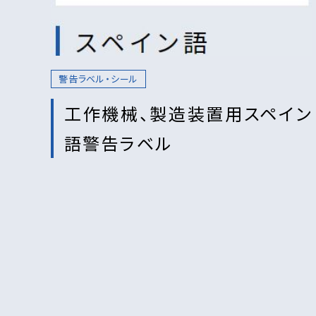
警告ラベル・シール
工作機械、製造装置用スペイン
語警告ラベル