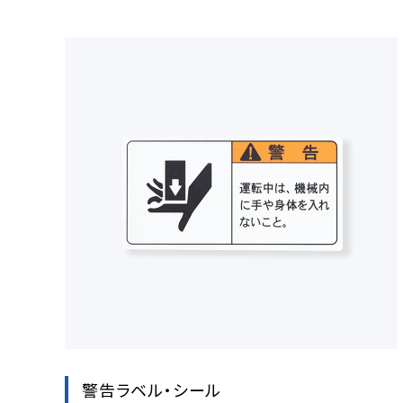
警告ラベル・シール