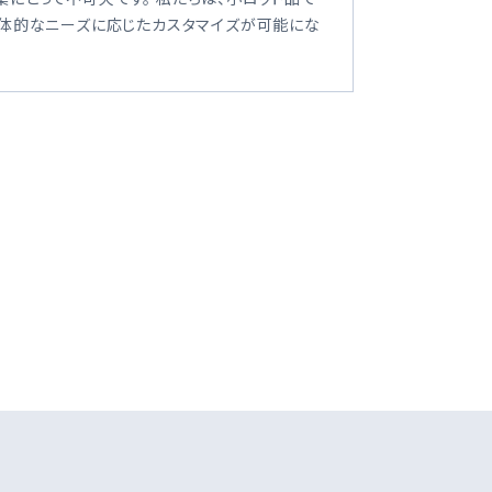
具体的なニーズに応じたカスタマイズが可能にな