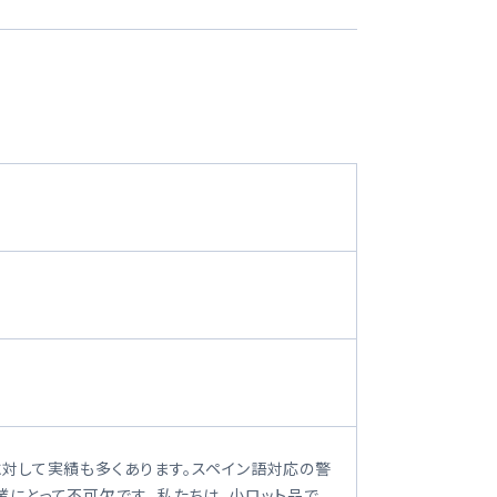
対して実績も多くあります。スペイン語対応の警
にとって不可欠です。 私たちは、小ロット品で