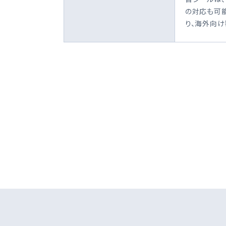
の対応も可
り、海外向け