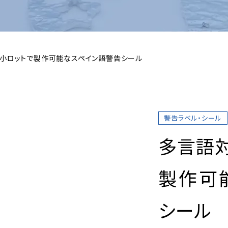
 小ロットで製作可能なスペイン語警告シール
警告ラベル・シール
多言語
製作可
シール