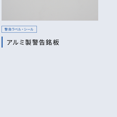
警告ラベル・シール
アルミ製警告銘板