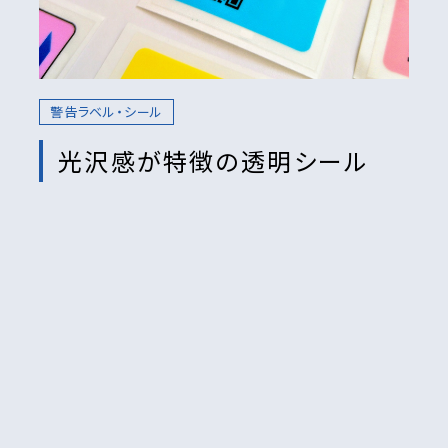
警告ラベル・シール
光沢感が特徴の透明シール