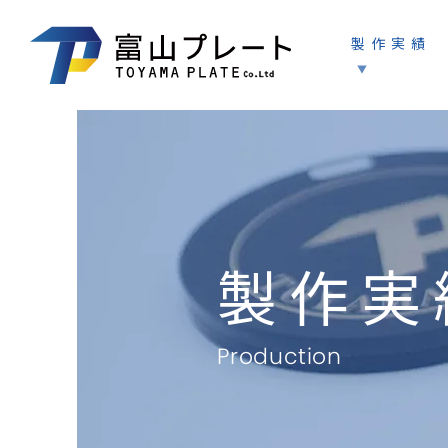
製作実績
製作実
Production