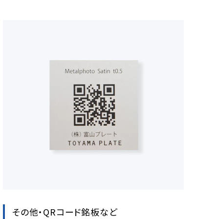
その他・QRコード銘板など