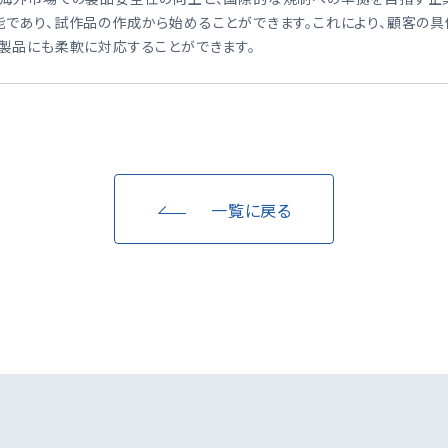
能であり、試作品の作成から始めることができます。これにより、顧客の
製品にも柔軟に対応することができます。
一覧に戻る