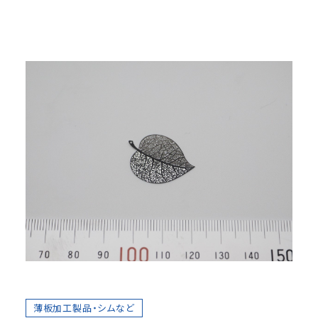
薄板加工製品・シムなど