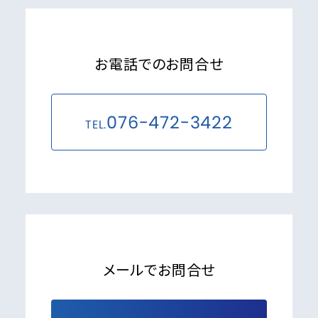
お電話でのお問合せ
076-472-3422
TEL.
メールでお問合せ