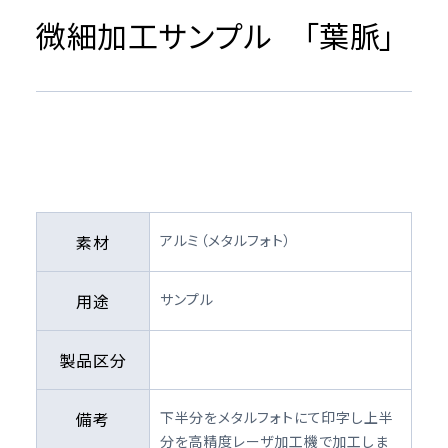
微細加工サンプル 「葉脈」
素材
アルミ（メタルフォト）
用途
サンプル
製品区分
備考
下半分をメタルフォトにて印字し上半
分を高精度レーザ加工機で加工しま