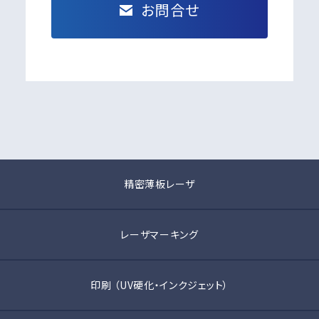
お問合せ
精密薄板レーザ
レーザマーキング
印刷 （UV硬化・インクジェット）