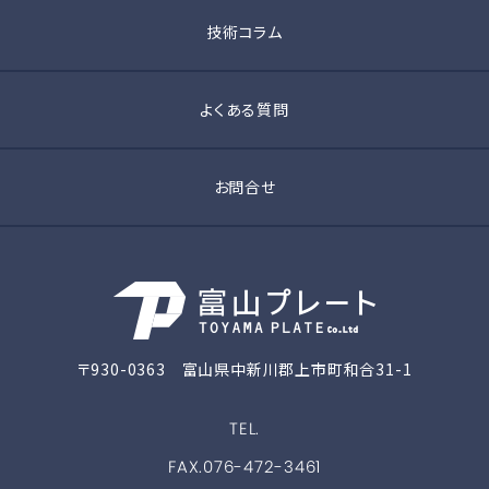
技術コラム
よくある質問
お問合せ
〒930-0363 富山県中新川郡上市町和合31-1
TEL.
FAX.076-472-3461