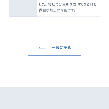
した。 弊社では葉脈を表現できるほど
微細な加工が可能です。
一覧に戻る