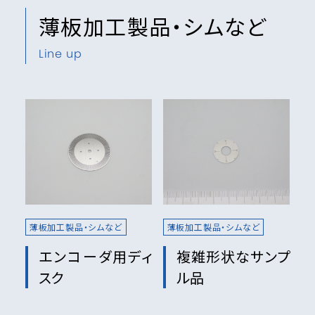
薄板加工製品・シムなど
Line up
薄板加工製品・シムなど
薄板加工製品・シムなど
エンコーダ用ディ
複雑形状なサンプ
スク
ル品