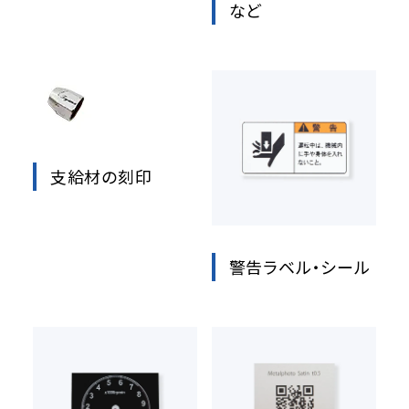
など
支給材の刻印
警告ラベル・シール