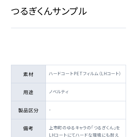
つるぎくんサンプル
素材
ハードコートPETフィルム（LHコート）
用途
ノベルティ
製品区分
-
備考
上市町のゆるキャラの「つるぎくん」を
LHコートにてハードな環境にも耐え