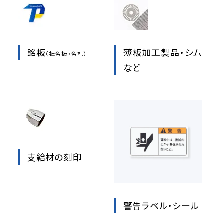
銘板
薄板加工製品・シム
（社名板・名札）
など
支給材の刻印
警告ラベル・シール