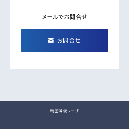
メールでお問合せ
お問合せ
精密薄板レーザ