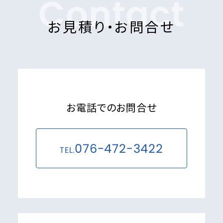
Contact
お見積り・お問合せ
お電話でのお問合せ
076-472-3422
TEL.