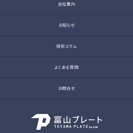
会社案内
お知らせ
技術コラム
よくある質問
お問合せ