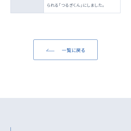
られる「つるぎくん」にしました。
一覧に戻る