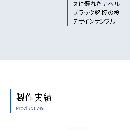
スに優れたアベル
ブラック銘板の桜
デザインサンプル
製作実績
Production