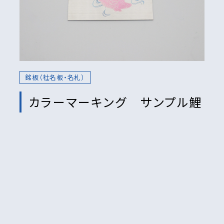
銘板（社名板・名札）
カラーマーキング サンプル鯉