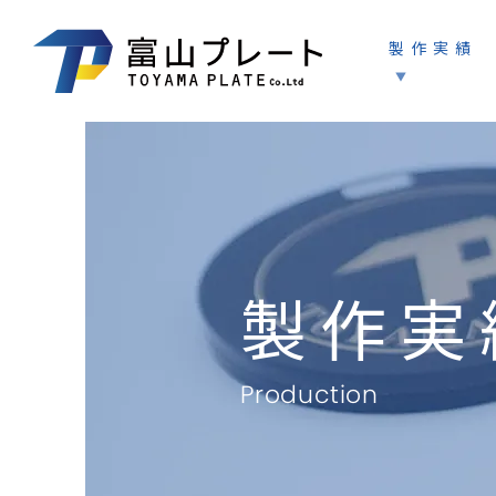
製作実績
製作実
Production