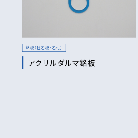
銘板（社名板・名札）
アクリルダルマ銘板