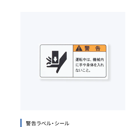
警告ラベル・シール