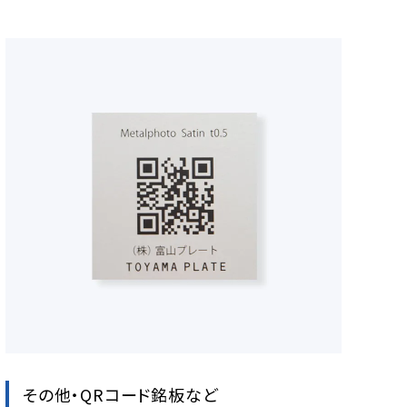
その他・QRコード銘板など