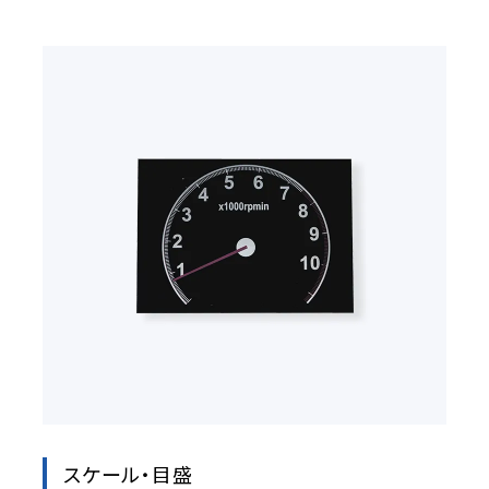
スケール・目盛