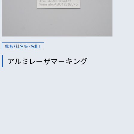
銘板（社名板・名札）
アルミレーザマーキング