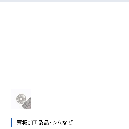
薄板加工製品・シムなど