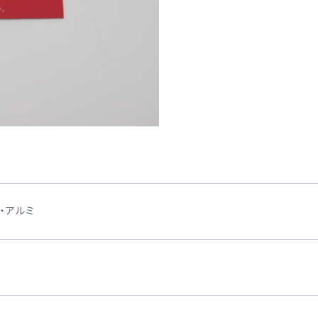
ム・アルミ