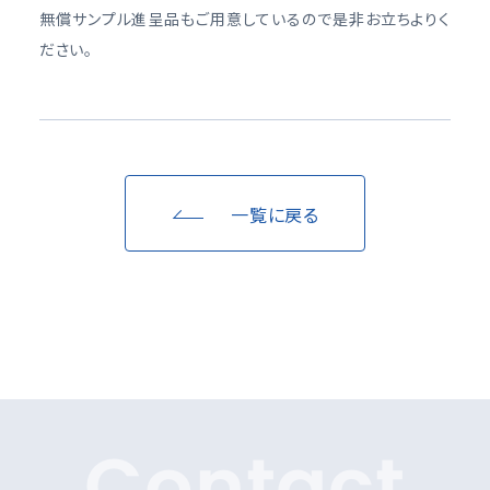
無償サンプル進呈品もご用意しているので是非お立ちよりく
ださい。
一覧に戻る
Contact