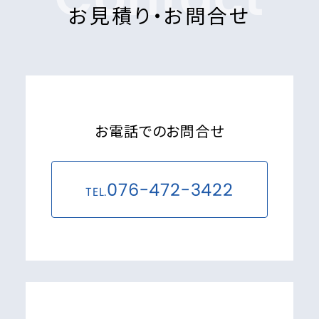
お見積り・お問合せ
お電話でのお問合せ
076-472-3422
TEL.