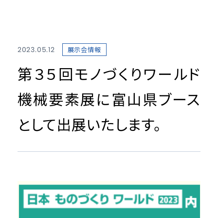
2023.05.12
展示会情報
第３５回モノづくりワールド
機械要素展に富山県ブース
として出展いたします。