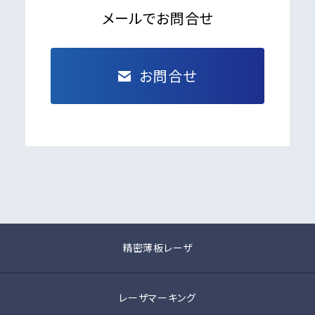
メールでお問合せ
お問合せ
精密薄板レーザ
レーザマーキング