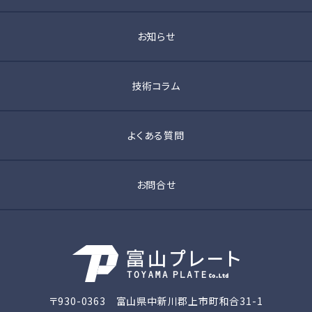
お知らせ
技術コラム
よくある質問
お問合せ
〒930-0363 富山県中新川郡上市町和合31-1