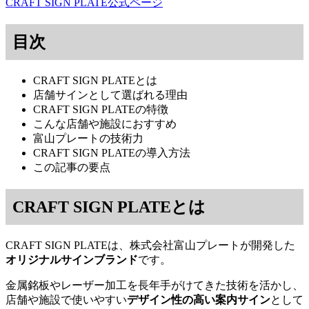
CRAFT SIGN PLATE公式ページ
目次
CRAFT SIGN PLATEとは
店舗サインとして選ばれる理由
CRAFT SIGN PLATEの特徴
こんな店舗や施設におすすめ
富山プレートの技術力
CRAFT SIGN PLATEの導入方法
この記事の要点
CRAFT SIGN PLATEとは
CRAFT SIGN PLATEは、株式会社富山プレートが開発した
オリジナルサインブランド
です。
金属銘板やレーザー加工を長年手がけてきた技術を活かし、
店舗や施設で使いやすい
デザイン性の高い案内サイン
として