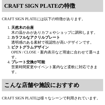
CRAFT SIGN PLATEの特徴
CRAFT SIGN PLATEには以下の特徴があります。
天然木の台座
木の温かみがありカフェやショップに調和します。
カラフルなアクリルプレート
透明感のある素材で視認性が高いデザインです。
ピクトグラムデザイン
OPEN / CLOSE・案内表示など用途に合わせて選べま
す。
プレート交換が可能
営業時間変更やイベント案内など柔軟に対応できま
す。
こんな店舗や施設におすすめ
CRAFT SIGN PLATEは様々なシーンで利用されています。