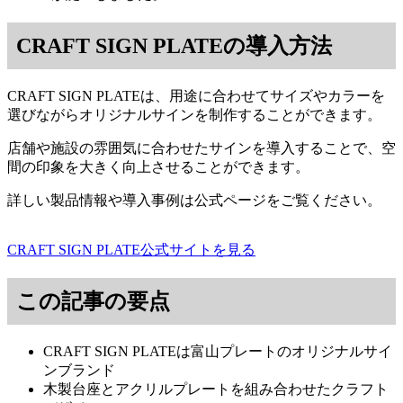
CRAFT SIGN PLATEの導入方法
CRAFT SIGN PLATEは、用途に合わせてサイズやカラーを
選びながらオリジナルサインを制作することができます。
店舗や施設の雰囲気に合わせたサインを導入することで、空
間の印象を大きく向上させることができます。
詳しい製品情報や導入事例は公式ページをご覧ください。
CRAFT SIGN PLATE公式サイトを見る
この記事の要点
CRAFT SIGN PLATEは富山プレートのオリジナルサイ
ンブランド
木製台座とアクリルプレートを組み合わせたクラフト