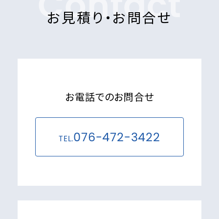
Contact
お見積り・お問合せ
お電話でのお問合せ
076-472-3422
TEL.