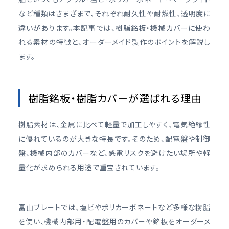
など種類はさまざまで、それぞれ耐久性や耐燃性、透明度に
違いがあります。本記事では、樹脂銘板・機械カバーに使わ
れる素材の特徴と、オーダーメイド製作のポイントを解説し
ます。
樹脂銘板・樹脂カバーが選ばれる理由
樹脂素材は、金属に比べて軽量で加工しやすく、電気絶縁性
に優れているのが大きな特長です。そのため、配電盤や制御
盤、機械内部のカバーなど、感電リスクを避けたい場所や軽
量化が求められる用途で重宝されています。
富山プレートでは、塩ビやポリカーボネートなど多様な樹脂
を使い、機械内部用・配電盤用のカバーや銘板をオーダーメ