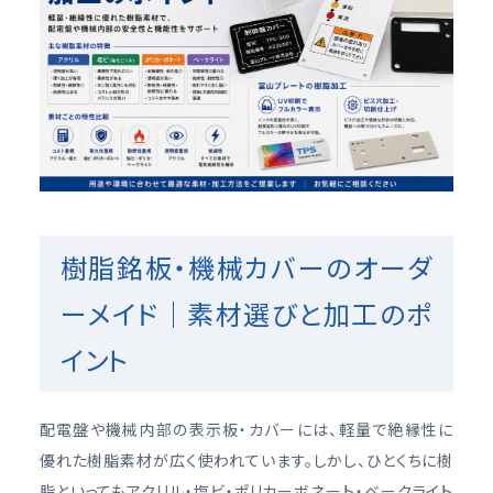
樹脂銘板・機械カバーのオーダ
ーメイド｜素材選びと加工のポ
イント
配電盤や機械内部の表示板・カバーには、軽量で絶縁性に
優れた樹脂素材が広く使われています。しかし、ひとくちに樹
脂といってもアクリル・塩ビ・ポリカーボネート・ベークライト