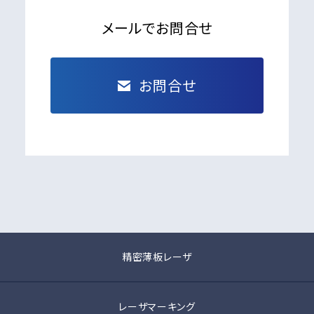
メールでお問合せ
お問合せ
精密薄板レーザ
レーザマーキング