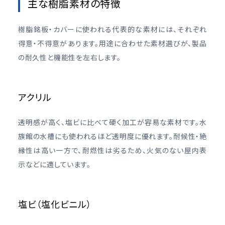
主な樹脂素材の特徴
樹脂銘板・カバーに使われる代表的な素材には、それぞれ
得意・不得意があります。用途に合わせた素材選びが、製品
の耐久性と機能性を左右します。
アクリル
透明感が高く、塩ビに比べて硬く加工が容易な素材です。水
族館の水槽にも使われるほど透明度に優れます。耐候性・絶
縁性は高い一方で、耐燃性は劣るため、火気のない屋内表
示などに適しています。
塩ビ（塩化ビニル）