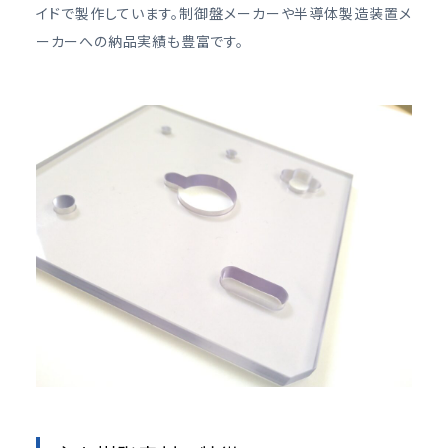
イドで製作しています。制御盤メーカーや半導体製造装置メ
ーカーへの納品実績も豊富です。