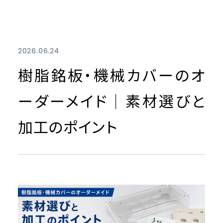
2026.06.24
樹脂銘板・機械カバーのオ
ーダーメイド｜素材選びと
加工のポイント