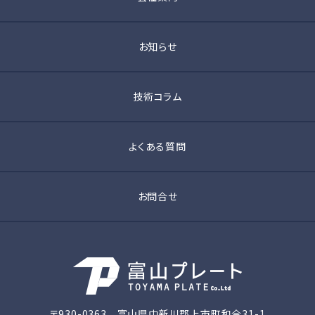
お知らせ
技術コラム
よくある質問
お問合せ
〒930-0363 富山県中新川郡上市町和合31-1