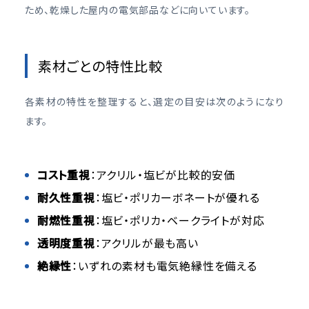
ため、乾燥した屋内の電気部品などに向いています。
素材ごとの特性比較
各素材の特性を整理すると、選定の目安は次のようになり
ます。
コスト重視
：アクリル・塩ビが比較的安価
耐久性重視
：塩ビ・ポリカーボネートが優れる
耐燃性重視
：塩ビ・ポリカ・ベークライトが対応
透明度重視
：アクリルが最も高い
絶縁性
：いずれの素材も電気絶縁性を備える