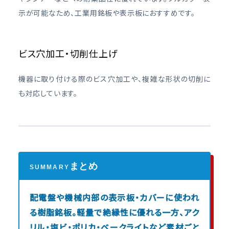
示が可能なため、工業用銘板や表示板におすすめです。
ビス穴加工・切削仕上げ
機器に取り付ける際のビス穴加工や、複雑な形状の切削に
も対応しています。
まとめ
SUMMARY
配電盤や機械内部の表示板・カバーに使われ
る樹脂銘板。軽量で絶縁性に優れる一方、アク
リル・塩ビ・ポリカ・ベークライトなど素材ごと