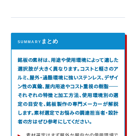
まとめ
SUMMARY
銘板の素材は、用途や使用環境によって適した
選択肢が大きく異なります。コストと軽さのア
ルミ、屋外・過酷環境に強いステンレス、デザイ
ン性の真鍮、屋内用途やコスト重視の樹脂——
それぞれの特徴と加工方法、使用環境別の選
定の目安を、銘板製作の専門メーカーが解説
します。素材選定でお悩みの調達担当者・設計
者の方はぜひ参考にしてください。
素材選定はまず屋外か屋内かの使用環境で