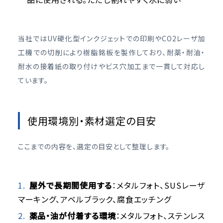
当社ではUV硬化型インクジェットでの印刷やCO2レーザ加
工機での切削により樹脂銘板を製作しており、耐薬・耐油・
耐水の接着紙の取り付けやビス穴加工まで一貫して対応し
ています。
使用環境別・素材選定の目安
ここまでの内容を、選定の目安として整理します。
屋外で長期間使用する
：メタルフォト、SUSレーザ
マーキング、アベルブラック、腐食エッチング
薬品・油が付着する環境
：メタルフォト、ステンレス