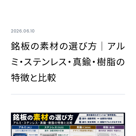
2026.06.10
銘板の素材の選び方｜アル
ミ・ステンレス・真鍮・樹脂の
特徴と比較