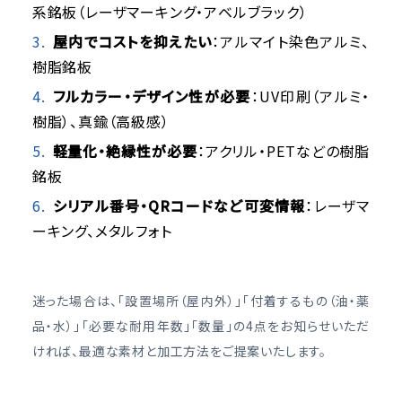
系銘板（レーザマーキング・アベルブラック）
屋内でコストを抑えたい
：アルマイト染色アルミ、
樹脂銘板
フルカラー・デザイン性が必要
：UV印刷（アルミ・
樹脂）、真鍮（高級感）
軽量化・絶縁性が必要
：アクリル・PETなどの樹脂
銘板
シリアル番号・QRコードなど可変情報
：レーザマ
ーキング、メタルフォト
迷った場合は、「設置場所（屋内外）」「付着するもの（油・薬
品・水）」「必要な耐用年数」「数量」の4点をお知らせいただ
ければ、最適な素材と加工方法をご提案いたします。