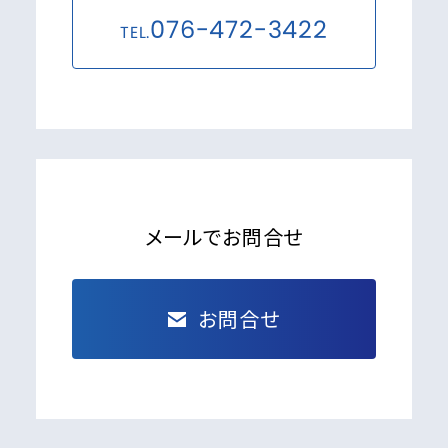
076-472-3422
TEL.
メールでお問合せ
お問合せ