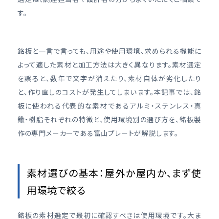
す。
銘板と一言で言っても、用途や使用環境、求められる機能に
よって適した素材と加工方法は大きく異なります。素材選定
を誤ると、数年で文字が消えたり、素材自体が劣化したり
と、作り直しのコストが発生してしまいます。本記事では、銘
板に使われる代表的な素材であるアルミ・ステンレス・真
鍮・樹脂それぞれの特徴と、使用環境別の選び方を、銘板製
作の専門メーカーである富山プレートが解説します。
素材選びの基本：屋外か屋内か、まず使
用環境で絞る
銘板の素材選定で最初に確認すべきは使用環境です。大ま