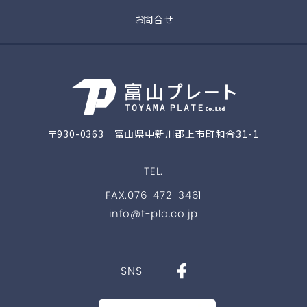
お問合せ
〒930-0363 富山県中新川郡上市町和合31-1
TEL.
FAX.076-472-3461
info@t-pla.co.jp
SNS