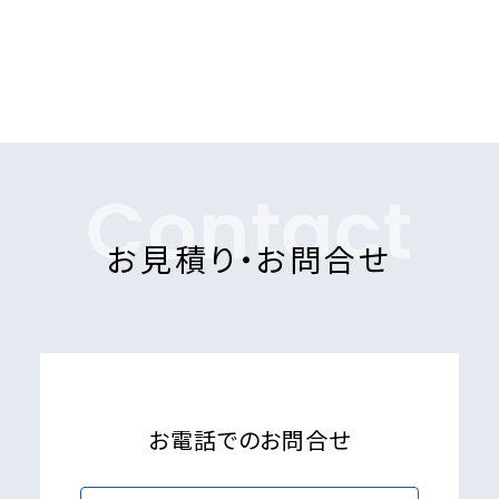
Contact
お見積り・お問合せ
お電話でのお問合せ