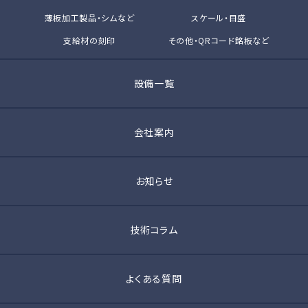
薄板加工製品・シムなど
スケール・目盛
支給材の刻印
その他・QRコード銘板など
設備一覧
会社案内
お知らせ
技術コラム
よくある質問