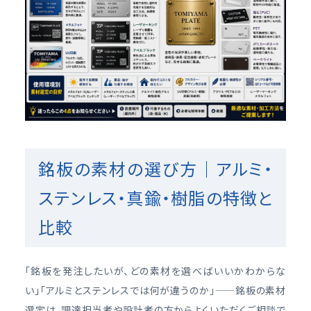
銘板の素材の選び方｜アルミ・
ステンレス・真鍮・樹脂の特徴と
比較
「銘板を発注したいが、どの素材を選べばいいかわからな
い」「アルミとステンレスでは何が違うのか」——銘板の素材
選定は、調達担当者や設計者の方からよくいただくご相談で