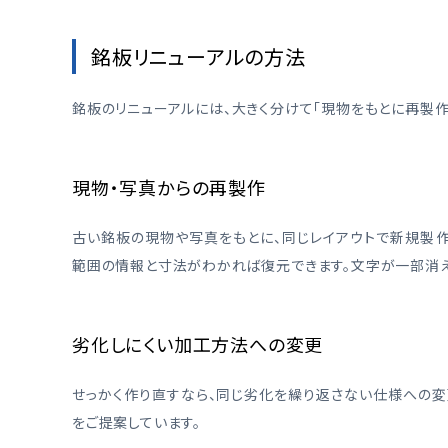
銘板リニューアルの方法
銘板のリニューアルには、大きく分けて「現物をもとに再製作
現物・写真からの再製作
古い銘板の現物や写真をもとに、同じレイアウトで新規製
範囲の情報と寸法がわかれば復元できます。文字が一部消え
劣化しにくい加工方法への変更
せっかく作り直すなら、同じ劣化を繰り返さない仕様への
をご提案しています。