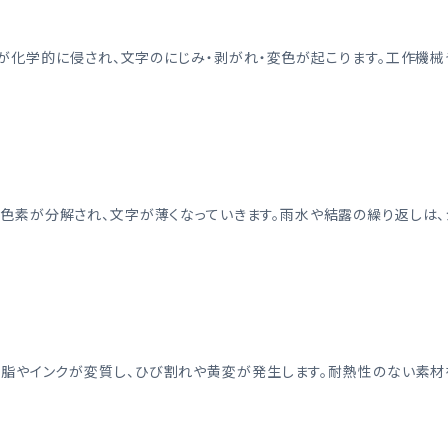
が化学的に侵され、文字のにじみ・剥がれ・変色が起こります。工作機械
色素が分解され、文字が薄くなっていきます。雨水や結露の繰り返しは、
樹脂やインクが変質し、ひび割れや黄変が発生します。耐熱性のない素材