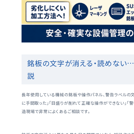
銘板の文字が消える・読めない
説
長年使用している機械の銘板や操作パネル、警告ラベルの
に手間取った」「目盛りが削れて正確な操作ができない」「
造現場で非常によくあるご相談です。