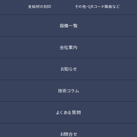
支給材の刻印
その他・QRコード銘板など
設備一覧
会社案内
お知らせ
技術コラム
よくある質問
お問合せ