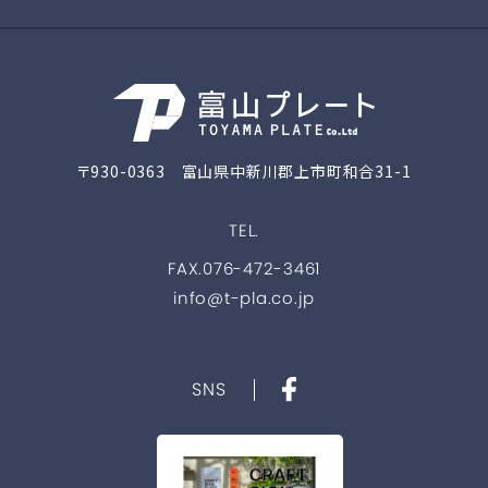
〒930-0363 富山県中新川郡上市町和合31-1
TEL.
FAX.076-472-3461
info@t-pla.co.jp
SNS