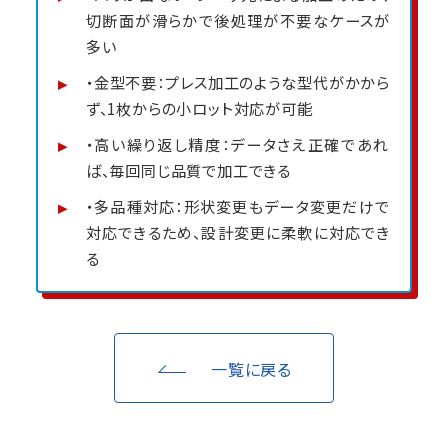
切断面が滑らかで後処理が不要なケースが
多い
・金型不要：プレス加工のような型代がかから
ず、1枚からの小ロット対応が可能
・高い繰り返し精度：データさえ正確であれ
ば、毎回同じ品質で加工できる
・多品種対応：形状変更もデータ変更だけで
対応できるため、設計変更に柔軟に対応でき
る
一覧に戻る