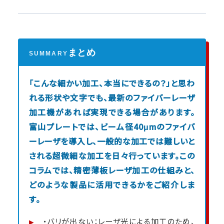
まとめ
SUMMARY
「こんな細かい加工、本当にできるの？」と思わ
れる形状や文字でも、最新のファイバーレーザ
加工機があれば実現できる場合があります。
富山プレートでは、ビーム径40μmのファイバ
ーレーザを導入し、一般的な加工では難しいと
される超微細な加工を日々行っています。この
コラムでは、精密薄板レーザ加工の仕組みと、
どのような製品に活用できるかをご紹介しま
す。
・バリが出ない：レーザ光による加工のため、