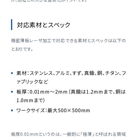
対応素材とスペック
精密薄板レーザ加工で対応できる素材とスペックは以下の
とおりです。
素材：ステンレス、アルミ、すず、真鍮、銅、チタン、フ
ァブリックなど
板厚：0.01mm〜2mm（真鍮は1.2mmまで、銅は
1.0mmまで）
ワークサイズ：最大500×500mm
板厚0.01mmというのは、一般的に「極薄」と呼ばれる領域