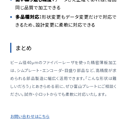
同じ品質で加工できる
多品種対応：
形状変更もデータ変更だけで対応で
きるため、設計変更に柔軟に対応できる
まとめ
ビーム径40μmのファイバーレーザを使った精密薄板加工
は、シムプレート・エンコーダ・目盛り部品など、高精度が求
められる部品製造に幅広く活用できます。「こんな形状は難
しいだろう」とあきらめる前に、ぜひ富山プレートにご相談く
ださい。試作・小ロットからでも柔軟に対応いたします。
お問い合わせはこちら