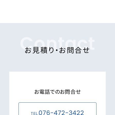
Contact
お見積り・お問合せ
お電話でのお問合せ
076-472-3422
TEL.