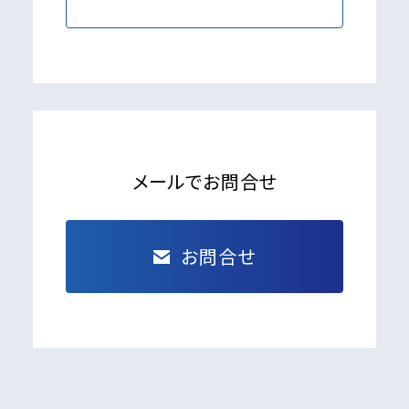
メールでお問合せ
お問合せ