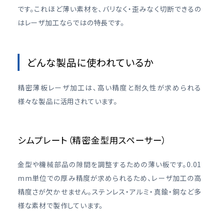
です。これほど薄い素材を、バリなく・歪みなく切断できるの
はレーザ加工ならではの特長です。
どんな製品に使われているか
精密薄板レーザ加工は、高い精度と耐久性が求められる
様々な製品に活用されています。
シムプレート（精密金型用スペーサー）
金型や機械部品の隙間を調整するための薄い板です。0.01
mm単位での厚み精度が求められるため、レーザ加工の高
精度さが欠かせません。ステンレス・アルミ・真鍮・銅など多
様な素材で製作しています。