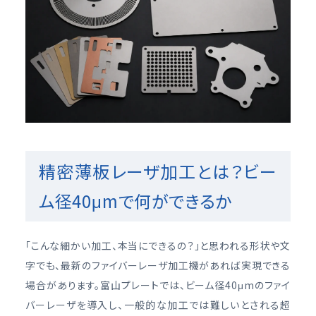
精密薄板レーザ加工とは？ビー
ム径40μmで何ができるか
「こんな細かい加工、本当にできるの？」と思われる形状や文
字でも、最新のファイバーレーザ加工機があれば実現できる
場合があります。富山プレートでは、ビーム径40μmのファイ
バーレーザを導入し、一般的な加工では難しいとされる超