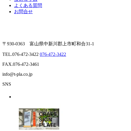
よくある質問
お問合せ
〒930-0363 富山県中新川郡上市町和合31-1
TEL.
076-472-3422
076-472-3422
FAX.076-472-3461
info@t-pla.co.jp
SNS