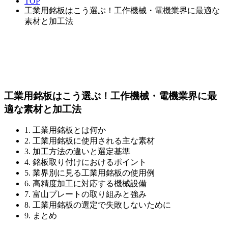
TOP
工業用銘板はこう選ぶ！工作機械・電機業界に最適な
素材と加工法
工業用銘板はこう選ぶ！工作機械・電機業界に最
適な素材と加工法
1. 工業用銘板とは何か
2. 工業用銘板に使用される主な素材
3. 加工方法の違いと選定基準
4. 銘板取り付けにおけるポイント
5. 業界別に見る工業用銘板の使用例
6. 高精度加工に対応する機械設備
7. 富山プレートの取り組みと強み
8. 工業用銘板の選定で失敗しないために
9. まとめ