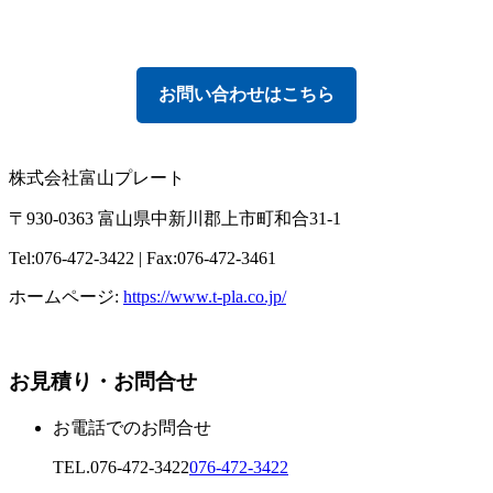
お問い合わせはこちら
株式会社富山プレート
〒930-0363 富山県中新川郡上市町和合31-1
Tel:076-472-3422 | Fax:076-472-3461
ホームページ:
https://www.t-pla.co.jp/
お見積り・お問合せ
お電話でのお問合せ
TEL.
076-472-3422
076-472-3422