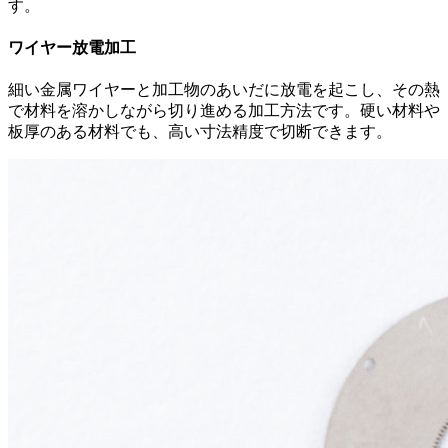
す。
ワイヤー放電加工
細い金属ワイヤーと加工物のあいだに放電を起こし、その熱
で材料を溶かしながら切り進める加工方法です。硬い材料や
板厚のある材料でも、高い寸法精度で切断できます。