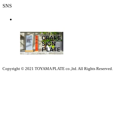
SNS
Copyright © 2021 TOYAMA PLATE co.,ltd. All Rights Reserved.