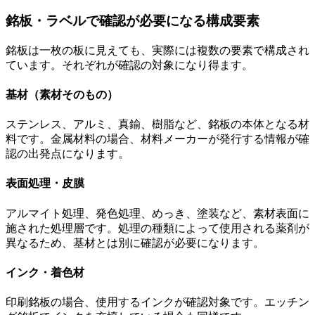
銘板・ラベルで確認が必要になる構成要素
銘板は一枚の板に見えても、実際には複数の要素で構成され
ています。それぞれが確認の対象になり得ます。
基材（素材そのもの）
ステンレス、アルミ、真鍮、樹脂など、銘板の本体となる材
料です。金属材料の場合、材料メーカーが発行する情報が確
認の出発点になります。
表面処理・皮膜
アルマイト処理、発色処理、めっき、塗装など、素材表面に
施された処理層です。処理の種類によって使用される薬剤が
異なるため、基材とは別に確認が必要になります。
インク・着色材
印刷銘板の場合、使用するインクが確認対象です。エッチン