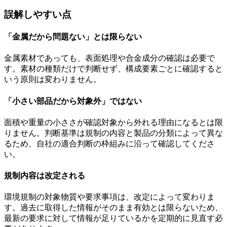
誤解しやすい点
「金属だから問題ない」とは限らない
金属素材であっても、表面処理や合金成分の確認は必要で
す。素材の種類だけで判断せず、構成要素ごとに確認すると
いう原則は変わりません。
「小さい部品だから対象外」ではない
面積や重量の小ささが確認対象から外れる理由になるとは限
りません。判断基準は規制の内容と製品の分類によって異な
るため、自社の適合判断の枠組みに沿って確認してくださ
い。
規制内容は改定される
環境規制の対象物質や要求事項は、改定によって変わりま
す。過去に取得した情報がそのまま有効とは限らないため、
最新の要求に対して情報が足りているかを定期的に見直す必