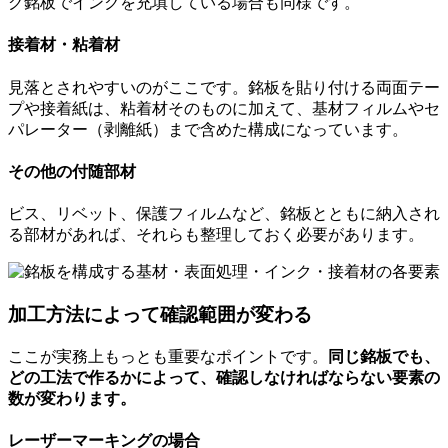
グ銘板でインクを充填している場合も同様です。
接着材・粘着材
見落とされやすいのがここです。銘板を貼り付ける両面テー
プや接着紙は、粘着材そのものに加えて、基材フィルムやセ
パレーター（剥離紙）まで含めた構成になっています。
その他の付随部材
ビス、リベット、保護フィルムなど、銘板とともに納入され
る部材があれば、それらも整理しておく必要があります。
加工方法によって確認範囲が変わる
ここが実務上もっとも重要なポイントです。
同じ銘板でも、
どの工法で作るかによって、確認しなければならない要素の
数が変わります。
レーザーマーキングの場合