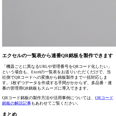
エクセルの一覧表から連番QR銘板を製作できます
「機器ごとに異なるURLや管理番号をQRコード化したい」
という場合も、Excelの一覧表をお送りいただくだけで、当
社側でQRコードへの変換から銘板製作まで一括対応しま
す。1枚ずつデータを作成する手間がかからず、多品番・連
番の管理用QR銘板もスムーズに導入できます。
QRコード銘板の製作方法や活用事例については、
QRコード
銘板の解説記事
もあわせてご覧ください。
まとめ